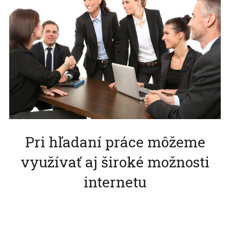
Pri hľadaní práce môžeme
využívať aj široké možnosti
internetu